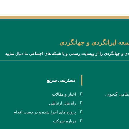
ه ایرانگردی و جهانگردی
دی و جهانگردی را از وبسایت رسمی و یا شبکه های اجتماعی ما دنبال نمایید
دسترسی سریع
 نظامی گنجوی،
اخبار و مقالات
راه های ارتباطی
پروژه های اجرا شده و در دست اقدام
درباره شرکت