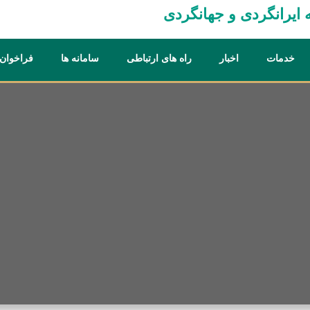
یرانگردی و جهانگردی
خدمات
اخبار
راه های ارتباطی
سامانه ها
فراخوان