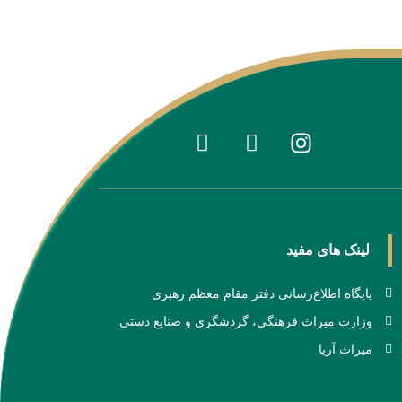
لینک های مفید
پايگاه اطلاع‌رسانی دفتر مقام معظم رهبری
وزارت میراث فرهنگی، گردشگری و صنایع دستی
میراث آریا