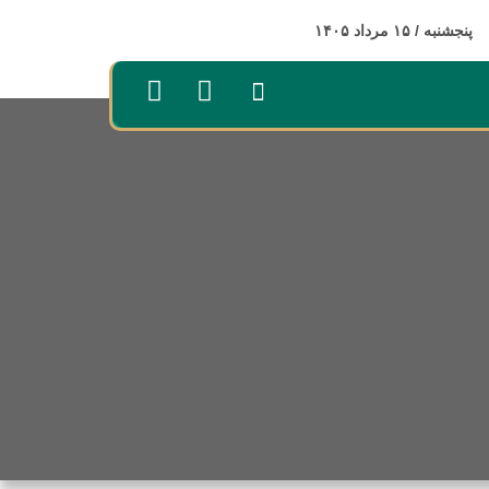
پنجشنبه / ۱۵ مرداد ۱۴۰۵