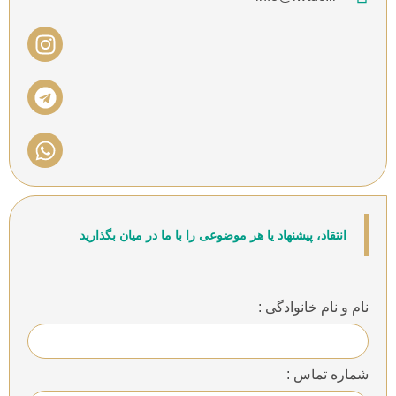
انتقاد، پیشنهاد یا هر موضوعی را با ما در میان بگذارید
نام و نام خانوادگی :
شماره تماس :