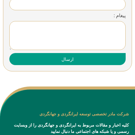
پیغام :
ارسال
شرکت مادر تخصصی توسعه ایرانگردی و جهانگردی
کلیه اخبار و مقالات مربوط به ایرانگردی و جهانگردی را از وبسایت
رسمی و یا شبکه های اجتماعی ما دنبال نمایید