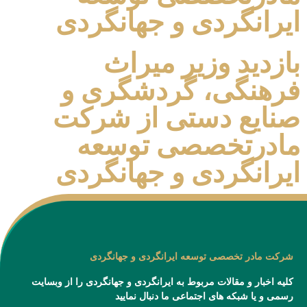
ایرانگردی و جهانگردی
بازدید وزیر میراث
فرهنگی، گردشگری و
صنایع دستی از شرکت
مادرتخصصی توسعه
ایرانگردی و جهانگردی
شرکت مادر تخصصی توسعه ایرانگردی و جهانگردی
کلیه اخبار و مقالات مربوط به ایرانگردی و جهانگردی را از وبسایت
رسمی و یا شبکه های اجتماعی ما دنبال نمایید