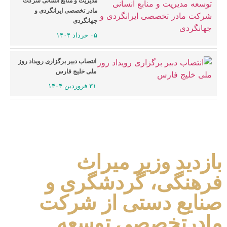
مدیریت و منابع انسانی شرکت
مادر تخصصی ایرانگردی و
جهانگردی
۰۵ خرداد ۱۴۰۴
انتصاب دبیر برگزاری رویداد روز
ملی خلیج فارس
۳۱ فروردین ۱۴۰۴
بازدید وزیر میراث
فرهنگی، گردشگری و
صنایع دستی از شرکت
مادرتخصصی توسعه