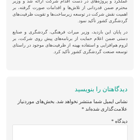
عملکرد و پروژه‌های در دست اقدام شرکت ارائه شد و وزیر
محترم ضمن قدردانی از تلاش‌ها و اقدامات صورت گرفته، بر
اهمیت نقش شرکت در توسعه زیرساخت‌ها و تقویت ظرفیت‌های
گردشگری کشور تأکید نمود.
در پایان این بازدید، وزیر میراث فرهنگی، گردشگری و صنایع
دستی ضمن اعلام حمایت از برنامه‌های پیش روی شرکت، بر
لزوم هم‌افزایی و استفاده بهینه از ظرفیت‌های موجود در راستای
توسعه صنعت گردشگری کشور تأکید کرد.
دیدگاهتان را بنویسید
نشانی ایمیل شما منتشر نخواهد شد.
بخش‌های موردنیاز
علامت‌گذاری شده‌اند
*
دیدگاه
*