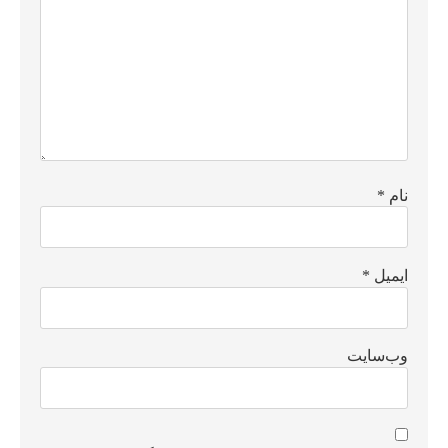
نام
*
ایمیل
*
وب‌سایت