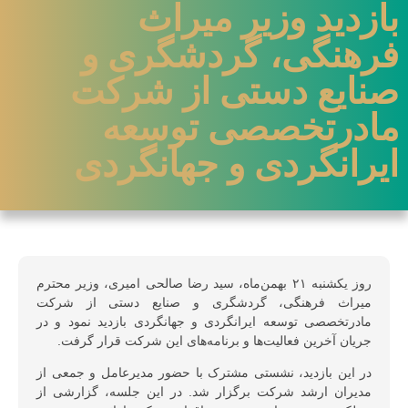
بازدید وزیر میراث
فرهنگی، گردشگری و
صنایع دستی از شرکت
مادرتخصصی توسعه
ایرانگردی و جهانگردی
روز یکشنبه ۲۱ بهمن‌ماه، سید رضا صالحی امیری، وزیر محترم
میراث فرهنگی، گردشگری و صنایع دستی از شرکت
مادرتخصصی توسعه ایرانگردی و جهانگردی بازدید نمود و در
جریان آخرین فعالیت‌ها و برنامه‌های این شرکت قرار گرفت.
در این بازدید، نشستی مشترک با حضور مدیرعامل و جمعی از
مدیران ارشد شرکت برگزار شد. در این جلسه، گزارشی از