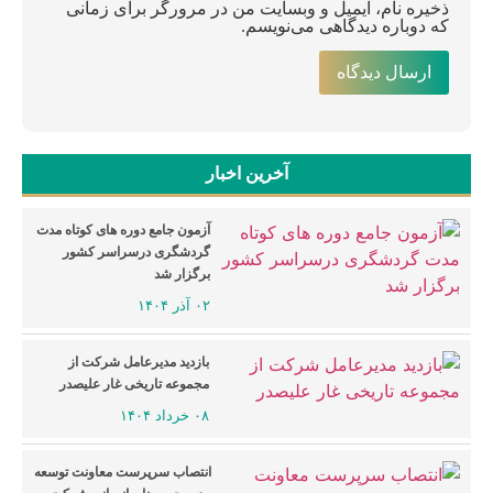
ذخیره نام، ایمیل و وبسایت من در مرورگر برای زمانی
که دوباره دیدگاهی می‌نویسم.
آخرین اخبار
آزمون جامع دوره های کوتاه مدت
گردشگری درسراسر کشور
برگزار شد
۰۲ آذر ۱۴۰۴
بازدید مدیرعامل شرکت از
مجموعه تاریخی غار علیصدر
۰۸ خرداد ۱۴۰۴
انتصاب سرپرست معاونت توسعه