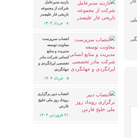
کار
بازدید مدیرعامل
شرکت از مجموعه
تاریخی غار علیصدر
لی
۰۸ خرداد ۱۴۰۴
رهنگی
انتصاب سرپرست
معاونت توسعه
مدیریت و منابع
انسانی شرکت مادر
تخصصی ایرانگردی و
جهانگردی
۰۵ خرداد ۱۴۰۴
انتصاب دبیر برگزاری
رویداد روز ملی خلیج
فارس
۳۱ فروردین ۱۴۰۴