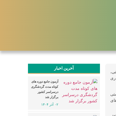
آخرین اخبار
تی،
ری
آزمون جامع دوره های
کوتاه مدت گردشگری
درسراسر کشور
ستی
برگزار شد
ای
۰۲ آذر ۱۴۰۴