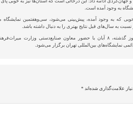
ان‌گردی ادامه داد: این درحالی است که استان‌ها نیز به خوبی پای 
یشگاه به وجود آمده است.
وبی که به وجود آمده، پیش‌بینی می‌شود، سی‌وهفتمین نمایشگاه م
بت به سال‌های قبل نتایج بهتری را به دنبال داشته باشد.
پوستر سی‌وهفتمین نمایشگاه ملی صنایع‌دستی روز گذشته، ۸ آبان با حضور معاون صنایع‌دستی وزارت میراث‌ف
یاز علامت‌گذاری شده‌اند
*