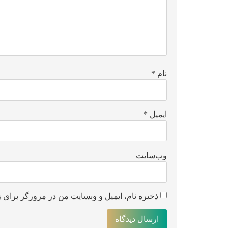
نام
*
ایمیل
*
وب‌سایت
ذخیره نام، ایمیل و وبسایت من در مرورگر برای ز