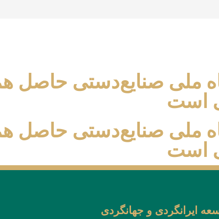
ه ملی صنایع‌دستی حاصل هم
ی است
ه ملی صنایع‌دستی حاصل هم
ی است
ه ایرانگردی و جهانگردی