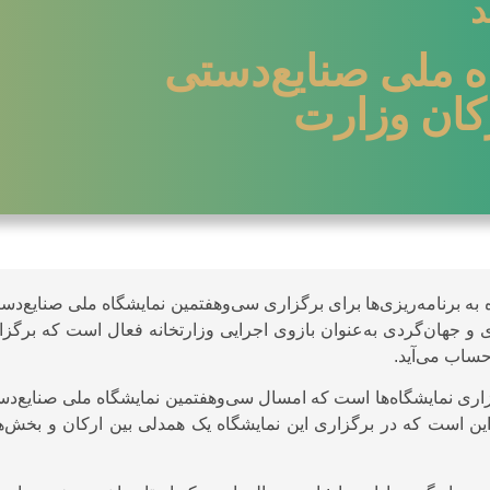
د
 ملی صنایع‌دستی
کان وزارت
ه به برنامه‌ریزی‌ها برای برگزاری سی‌وهفتمین نمایشگاه ملی صنایع‌دس
و جهان‌گردی به‌عنوان بازوی اجرایی وزارتخانه فعال است که برگزا
ساب می‌آید.
زاری نمایشگاه‌ها است که امسال سی‌وهفتمین نمایشگاه ملی صنایع‌د
ین است که در برگزاری این نمایشگاه یک همدلی بین ارکان و بخش‌ه