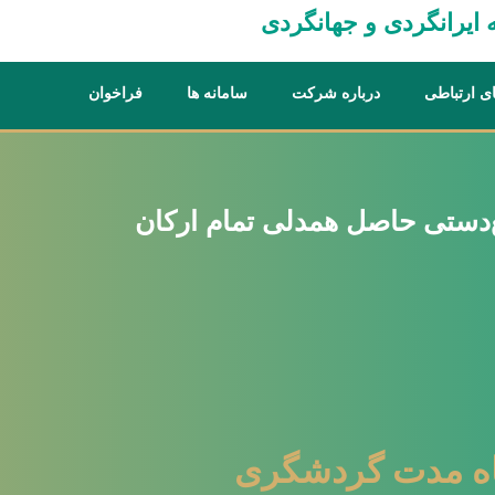
یرانگردی و جهانگردی
ای ارتباطی
درباره شرکت
سامانه ها
فراخوان
‌دستی حاصل همدلی تمام ارکان
تاه مدت گردشگری