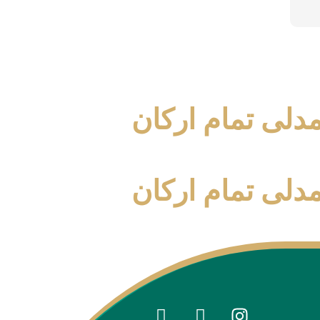
دلی تمام ارکان
دلی تمام ارکان