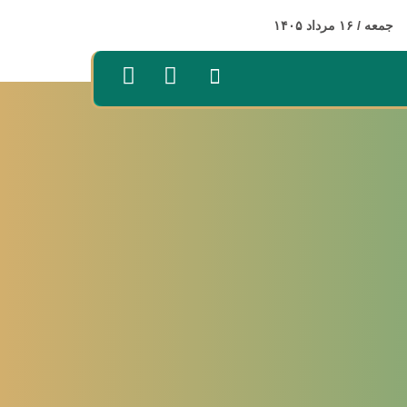
جمعه / ۱۶ مرداد ۱۴۰۵