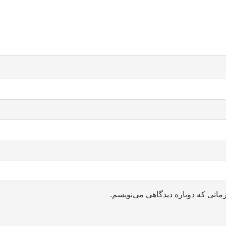
مانی که دوباره دیدگاهی می‌نویسم.