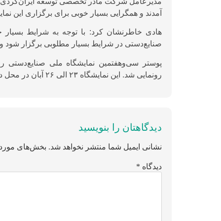
مدیرعامل شرکت مادر تخصصی توسعه ایران‌گردی و جه
آمدند و همگرایی بسیار خوبی برای برگزاری این نما
هادی خاطرنشان کرد: با توجه به شرایط بسیار خ
صنایع‌دستی در شرایط بسیار مطلوبی برگزار شود و نس
رونمایی شد. این نمایشگاه ۲۳ الی ۲۶ آبان در محل دائمی نمایشگاه‌های بین‌المللی تهران برگزار می‌شود.
دیدگاهتان را بنویسید
نشانی ایمیل شما منتشر نخواهد شد.
بخش‌های موردن
دیدگاه
*