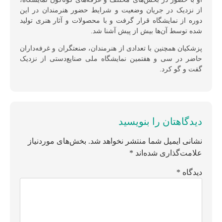
از نزدیک در جریان وضعیت و شرایط حضور هنرمندان در این
دوره از نمایشگاه قرار گرفت و با محصولات و آثار هنری تولید
شده توسط آن‌ها بیش از پیش آشنا شد.
پزشکیان همچنین با تعدادی از هنرمندان، صنعتگران و غرفه‌داران
حاضر در سی و هفتمین نمایشگاه ملی صنایع‌دستی از نزدیک
گفت و گو کرد.
دیدگاهتان را بنویسید
نشانی ایمیل شما منتشر نخواهد شد.
بخش‌های موردنیاز
علامت‌گذاری شده‌اند
*
دیدگاه
*