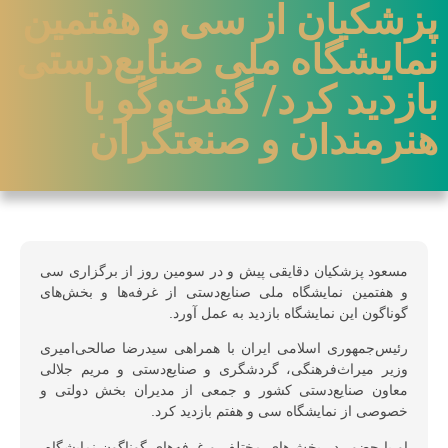
پزشکیان از سی و هفتمین
نمایشگاه ملی صنایع‌دستی
بازدید کرد/ گفت‌وگو با
هنرمندان و صنعتگران
مسعود پزشکیان دقایقی پیش و در سومین روز از برگزاری سی
و هفتمین نمایشگاه ملی صنایع‌دستی از غرفه‌ها و بخش‌های
گوناگون این نمایشگاه بازدید به عمل آورد.
رئیس‌جمهوری اسلامی ایران با همراهی سیدرضا صالحی‌امیری
وزیر میراث‌فرهنگی، گردشگری و صنایع‌دستی و مریم جلالی
معاون صنایع‌دستی کشور و جمعی از مدیران بخش دولتی و
خصوصی از نمایشگاه سی و هفتم بازدید کرد.
او با حضور در بخش‌های مختلف و غرفه‌های گوناگون نمایشگاه،