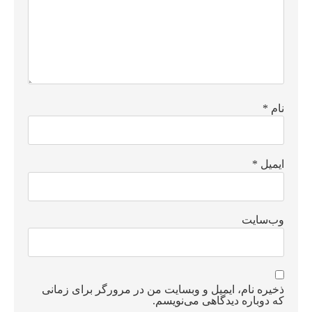
نام
*
ایمیل
*
وب‌سایت
ذخیره نام، ایمیل و وبسایت من در مرورگر برای زمانی
که دوباره دیدگاهی می‌نویسم.