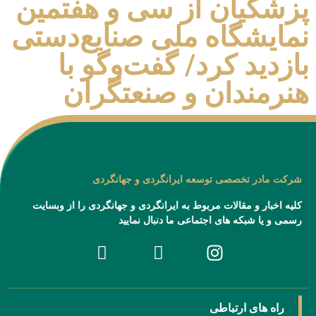
پزشکیان از سی و هفتمین
نمایشگاه ملی صنایع‌دستی
بازدید کرد/ گفت‌وگو با
هنرمندان و صنعتگران
شرکت مادر تخصصی توسعه ایرانگردی و جهانگردی
کلیه اخبار و مقالات مربوط به ایرانگردی و جهانگردی را از وبسایت
رسمی و یا شبکه های اجتماعی ما دنبال نمایید
راه های ارتباطی