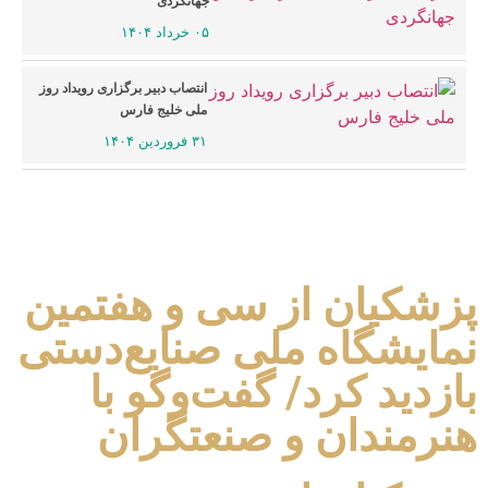
جهانگردی
۰۵ خرداد ۱۴۰۴
انتصاب دبیر برگزاری رویداد روز
ملی خلیج فارس
۳۱ فروردین ۱۴۰۴
پزشکیان از سی و هفتمین
نمایشگاه ملی صنایع‌دستی
بازدید کرد/ گفت‌وگو با
هنرمندان و صنعتگران