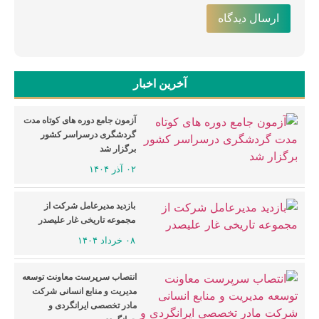
آخرین اخبار
آزمون جامع دوره های کوتاه مدت
گردشگری درسراسر کشور
برگزار شد
۰۲ آذر ۱۴۰۴
بازدید مدیرعامل شرکت از
مجموعه تاریخی غار علیصدر
۰۸ خرداد ۱۴۰۴
انتصاب سرپرست معاونت توسعه
مدیریت و منابع انسانی شرکت
مادر تخصصی ایرانگردی و